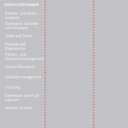
DIENSTLEISTUNGEN
Bedarfs- und Markt-
analysen
Strategien, Leitbilder
und Konzepte
Tarife und Taxen
Führung und
Organisation
Kosten- und
Resourcenmanagement
Human Resources
Qualitätsmanagement
Schulung
Expertisen und Publi-
kationen
Wohnen im Alter